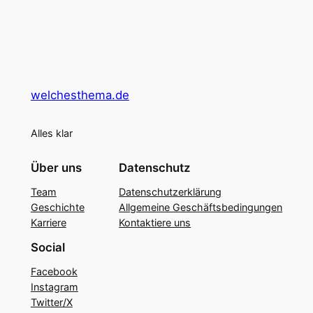
welchesthema.de
Alles klar
Über uns
Datenschutz
Team
Datenschutzerklärung
Geschichte
Allgemeine Geschäftsbedingungen
Karriere
Kontaktiere uns
Social
Facebook
Instagram
Twitter/X